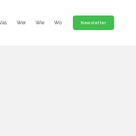
Was
Wer
Wie
Wo
Newsletter