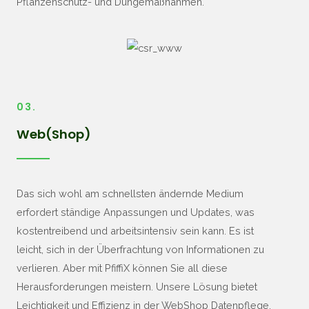
Pflanzenschutz- und Düngemaßnahmen.
03.
Web(Shop)
Das sich wohl am schnellsten ändernde Medium
erfordert ständige Anpassungen und Updates, was
kostentreibend und arbeitsintensiv sein kann. Es ist
leicht, sich in der Überfrachtung von Informationen zu
verlieren. Aber mit PfiffiX können Sie all diese
Herausforderungen meistern. Unsere Lösung bietet
Leichtigkeit und Effizienz in der WebShop Datenpflege.