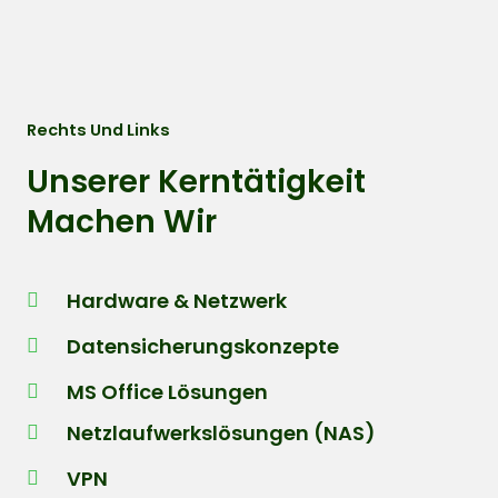
Rechts Und Links
Unserer Kerntätigkeit
Machen Wir
Hardware & Netzwerk
Datensicherungskonzepte
MS Office Lösungen
Netzlaufwerkslösungen (NAS)
VPN