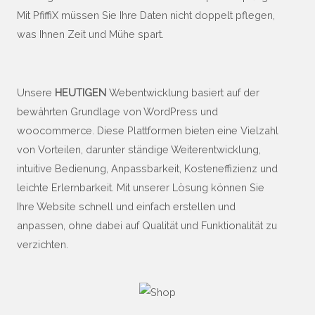
Mit PfiffiX müssen Sie Ihre Daten nicht doppelt pflegen,
was Ihnen Zeit und Mühe spart.
Unsere
HEUTIGEN
Webentwicklung basiert auf der
bewährten Grundlage von WordPress und
woocommerce. Diese Plattformen bieten eine Vielzahl
von Vorteilen, darunter ständige Weiterentwicklung,
intuitive Bedienung, Anpassbarkeit, Kosteneffizienz und
leichte Erlernbarkeit. Mit unserer Lösung können Sie
Ihre Website schnell und einfach erstellen und
anpassen, ohne dabei auf Qualität und Funktionalität zu
verzichten.