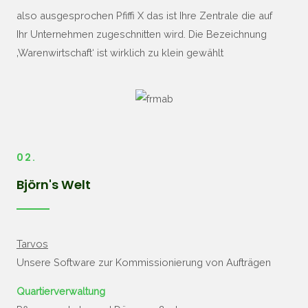
also ausgesprochen Pfiffi X das ist Ihre Zentrale die auf
Ihr Unternehmen zugeschnitten wird. Die Bezeichnung
‚Warenwirtschaft‘ ist wirklich zu klein gewählt
02.
Björn's Welt
Tarvos
Unsere Software zur Kommissionierung von Aufträgen
Quartierverwaltung